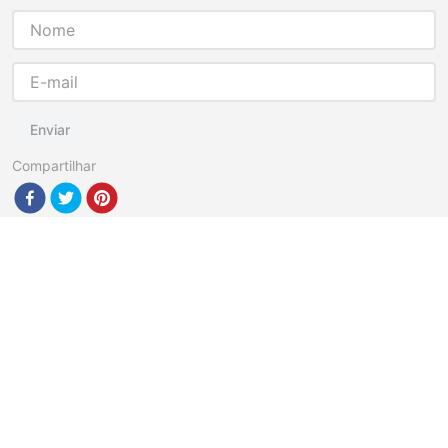
Enviar
Compartilhar