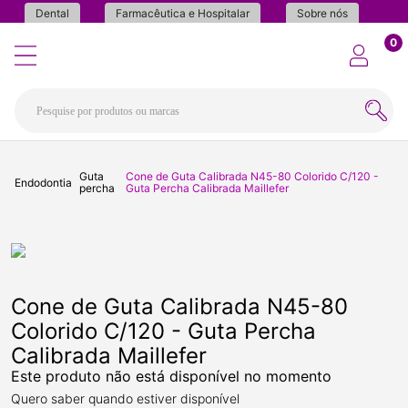
Dental
Farmacêutica e Hospitalar
Sobre nós
0
Guta
Cone de Guta Calibrada N45-80 Colorido C/120 -
Endodontia
percha
Guta Percha Calibrada Maillefer
Cone de Guta Calibrada N45-80
Colorido C/120 - Guta Percha
Calibrada Maillefer
Este produto não está disponível no momento
Quero saber quando estiver disponível