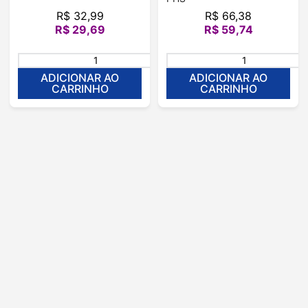
R$
32
,
99
R$
66
,
38
R$
29
,
69
R$
59
,
74
＋
－
ADICIONAR AO
ADICIONAR AO
CARRINHO
CARRINHO