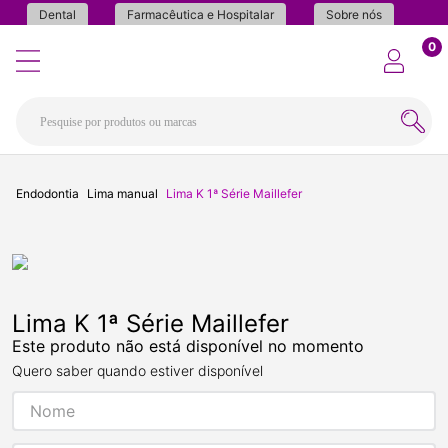
Dental
Farmacêutica e Hospitalar
Sobre nós
0
Endodontia
Lima manual
Lima K 1ª Série Maillefer
Lima K 1ª Série Maillefer
Este produto não está disponível no momento
Quero saber quando estiver disponível