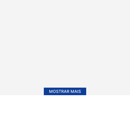
MOSTRAR MAIS