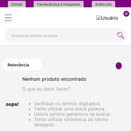
Dental
Farmacêutica e Hospitalar
Sobre nós
0
Relevância
Nenhum produto encontrado
O que eu devo fazer?
Verifique os termos digitados.
oops!
Tente utilizar uma única palavra.
Utilize termos genéricos na busca.
Tente utilizar sinônimos do termo
desejado.