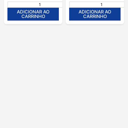
＋
－
ADICIONAR AO
ADICIONAR AO
CARRINHO
CARRINHO