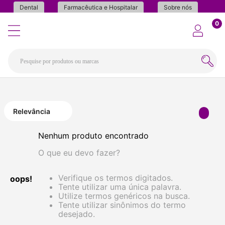
Dental
Farmacêutica e Hospitalar
Sobre nós
0
Relevância
Nenhum produto encontrado
O que eu devo fazer?
Verifique os termos digitados.
oops!
Tente utilizar uma única palavra.
Utilize termos genéricos na busca.
Tente utilizar sinônimos do termo
desejado.