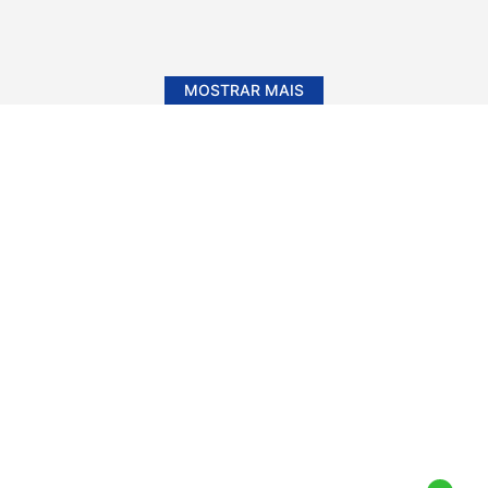
MOSTRAR MAIS