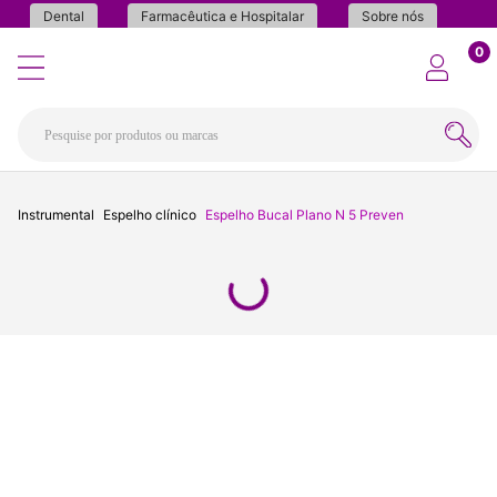
Dental
Farmacêutica e Hospitalar
Sobre nós
0
Instrumental
Espelho clínico
Espelho Bucal Plano N 5 Preven