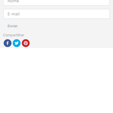
Enviar
Compartilhar