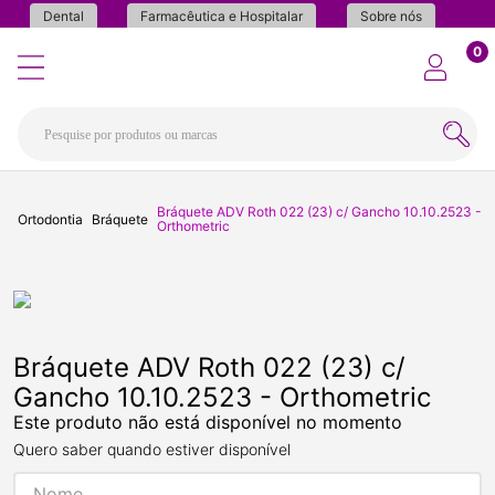
Dental
Farmacêutica e Hospitalar
Sobre nós
0
Bráquete ADV Roth 022 (23) c/ Gancho 10.10.2523 -
Ortodontia
Bráquete
Orthometric
Bráquete ADV Roth 022 (23) c/
Gancho 10.10.2523 - Orthometric
Este produto não está disponível no momento
Quero saber quando estiver disponível