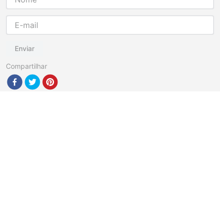
Enviar
Compartilhar