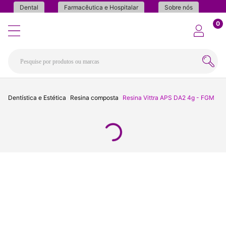
Dental
Farmacêutica e Hospitalar
Sobre nós
0
Dentística e Estética
Resina composta
Resina Vittra APS DA2 4g - FGM