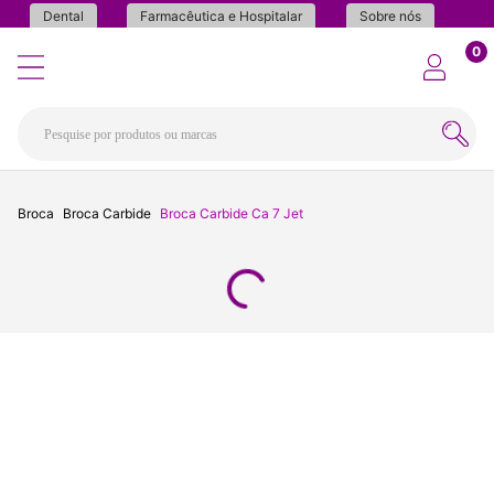
Dental
Farmacêutica e Hospitalar
Sobre nós
0
Broca
Broca Carbide
Broca Carbide Ca 7 Jet