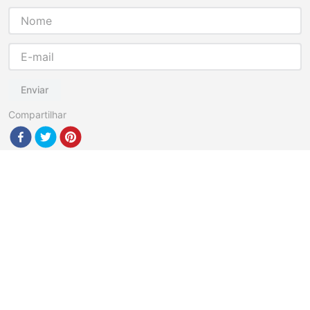
Enviar
Compartilhar