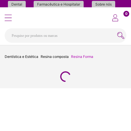
Dental
Farmacêutica e Hospitalar
Sobre nós
0
Dentística e Estética
Resina composta
Resina Forma