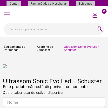
Dental
Farmacêutica e Hospitalar
Sobre nós
0
Equipamentos e
Aparelho de
Ultrassom Sonic Evo Led -
Periféricos
ultrassom
Schuster
Ultrassom Sonic Evo Led - Schuster
Este produto não está disponível no momento
Quero saber quando estiver disponível