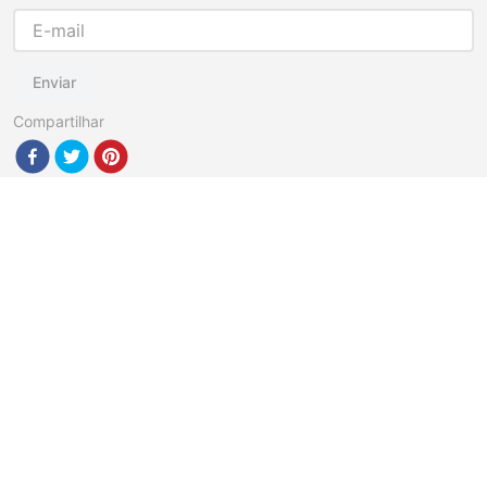
Enviar
Compartilhar