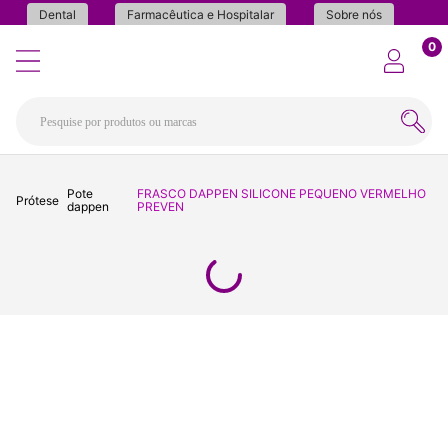
Dental
Farmacêutica e Hospitalar
Sobre nós
0
Pote
FRASCO DAPPEN SILICONE PEQUENO VERMELHO
Prótese
dappen
PREVEN