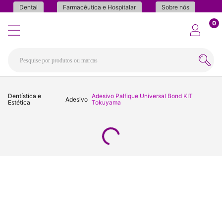
Dental
Farmacêutica e Hospitalar
Sobre nós
0
Dentística e
Adesivo Palfique Universal Bond KIT
Adesivo
Estética
Tokuyama