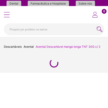
Dental
Farmacêutica e Hospitalar
Sobre nós
0
Descartáveis
Avental
Avental Descartável manga longa TNT 30G c/ 2