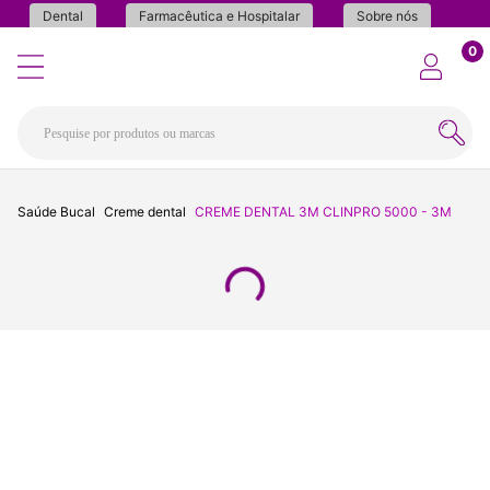
Dental
Farmacêutica e Hospitalar
Sobre nós
0
Saúde Bucal
Creme dental
CREME DENTAL 3M CLINPRO 5000 - 3M