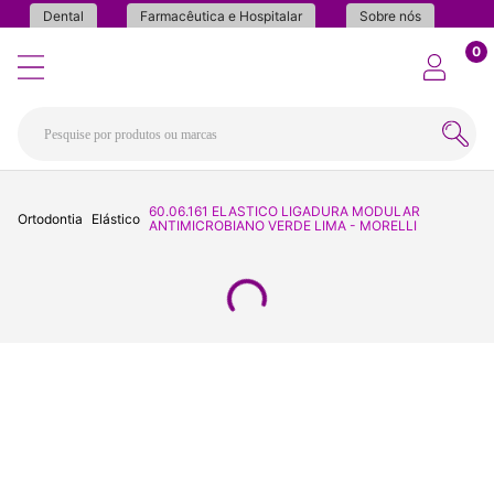
Dental
Farmacêutica e Hospitalar
Sobre nós
0
60.06.161 ELASTICO LIGADURA MODULAR
Ortodontia
Elástico
ANTIMICROBIANO VERDE LIMA - MORELLI