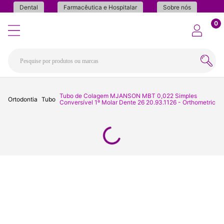
Dental
Farmacêutica e Hospitalar
Sobre nós
0
Tubo de Colagem MJANSON MBT 0,022 Simples
Ortodontia
Tubo
Conversível 1º Molar Dente 26 20.93.1126 - Orthometric