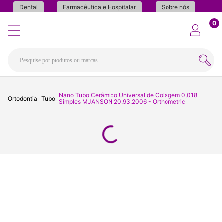
Dental
Farmacêutica e Hospitalar
Sobre nós
0
Nano Tubo Cerâmico Universal de Colagem 0,018
Ortodontia
Tubo
Simples MJANSON 20.93.2006 - Orthometric