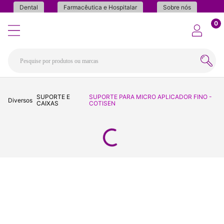
Dental
Farmacêutica e Hospitalar
Sobre nós
0
SUPORTE E
SUPORTE PARA MICRO APLICADOR FINO -
Diversos
CAIXAS
COTISEN