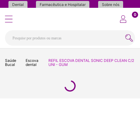
Dental
Farmacêutica e Hospitalar
Sobre nós
0
Saúde
Escova
REFIL ESCOVA DENTAL SONIC DEEP CLEAN C/2
Bucal
dental
UNI - GUM