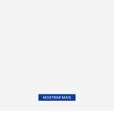
MOSTRAR MAIS