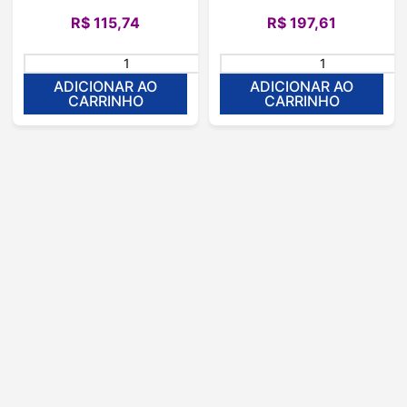
R$
115
,
74
R$
197
,
61
＋
－
ADICIONAR AO
ADICIONAR AO
CARRINHO
CARRINHO