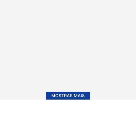
MOSTRAR MAIS